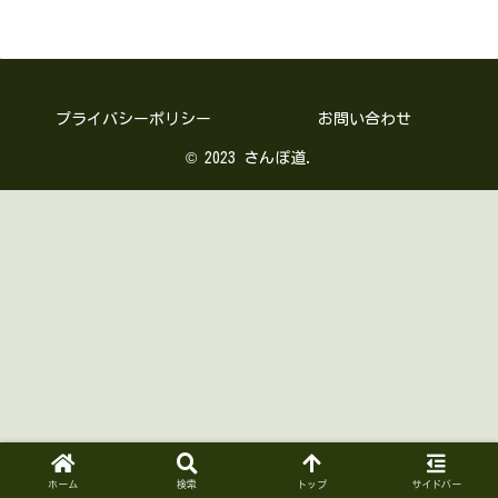
プライバシーポリシー
お問い合わせ
© 2023 さんぽ道.
ホーム
検索
トップ
サイドバー