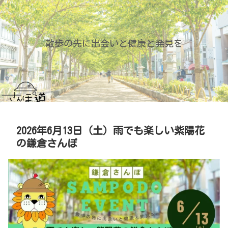
散歩の先に出会いと健康と発見を
2026年6月13日（土）雨でも楽しい紫陽花
の鎌倉さんぽ