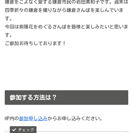
鎌倉をこよなく愛する鎌倉市民の岩田美和子です。週末は
四季折々の鎌倉を撮りながら鎌倉さんぽを楽しんでいま
す。
今回は紫陽花をめぐるさんぽを皆様と楽しみたいと思いま
す。
ご参加お待ちしております！
参加する方法は？
HP内の
参加申し込み
からお申し込みください。