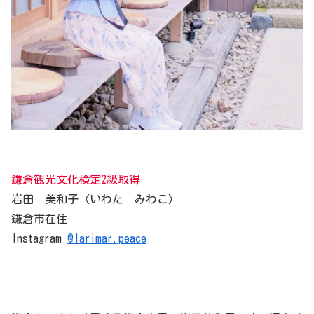
鎌倉観光文化検定2級取得
岩田 美和子（いわた みわこ）
鎌倉市在住
Instagram
@larimar.peace