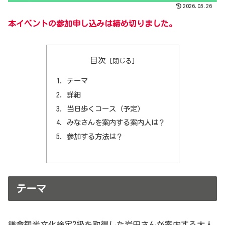
2026.05.26
本イベントの参加申し込みは締め切りました。
目次
テーマ
詳細
当日歩くコース（予定）
みなさんを案内する案内人は？
参加する方法は？
テーマ
鎌倉観光文化検定2級を取得した岩田さんが案内する大人