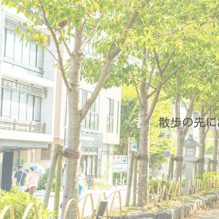
散歩の先に