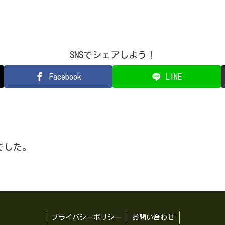
SNSでシェアしよう！
Facebook
LINE
でした。
プライバシーポリシー
お問い合わせ