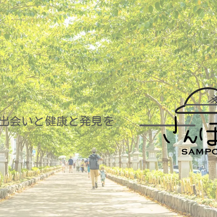
出会いと健康と発見を