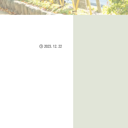
2023.12.22