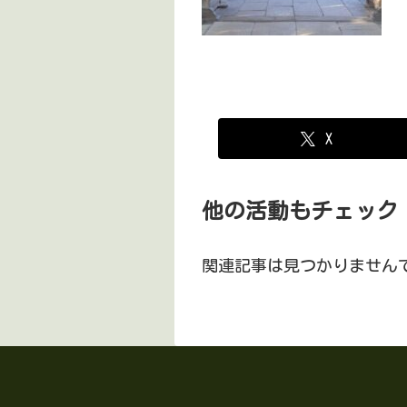
X
他の活動もチェック
関連記事は見つかりません