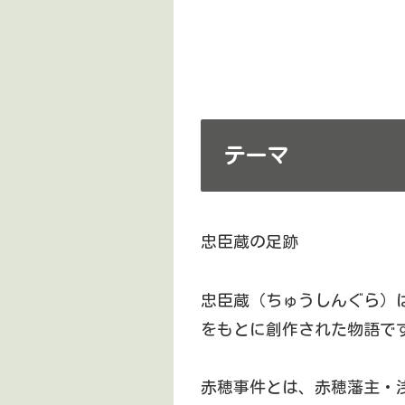
テーマ
忠臣蔵の足跡
忠臣蔵（ちゅうしんぐら）
をもとに創作された物語で
赤穂事件とは、赤穂藩主・