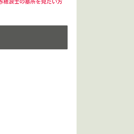
赤穂浪士の墓所を見たい方