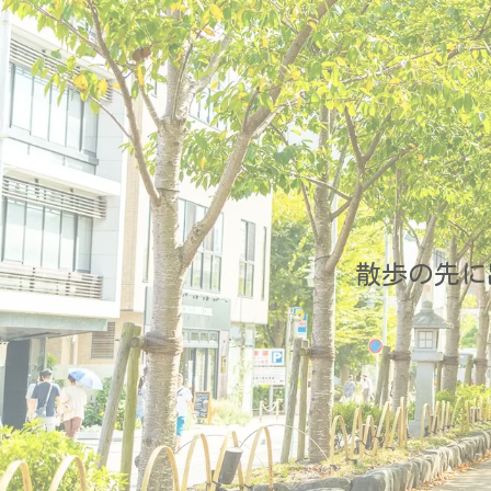
散歩の先に