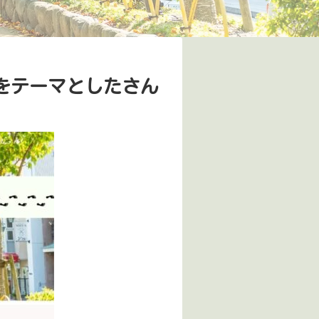
をテーマとしたさん