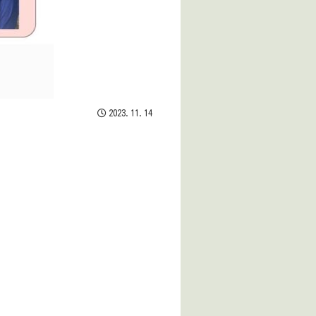
2023.11.14