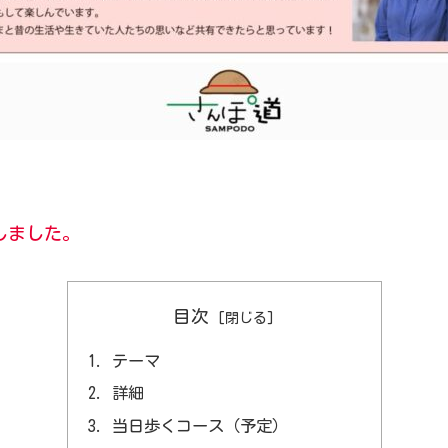
しました。
目次
テーマ
詳細
当日歩くコース（予定）