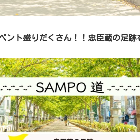
イベント盛りだくさん！！忠臣蔵の足跡
！