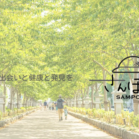
出会いと健康と発見を