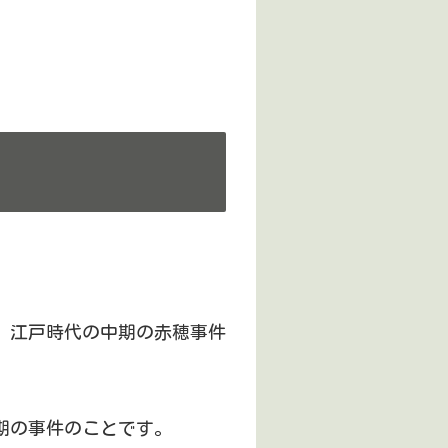
、江戸時代の中期の赤穂事件
期の事件のことです。