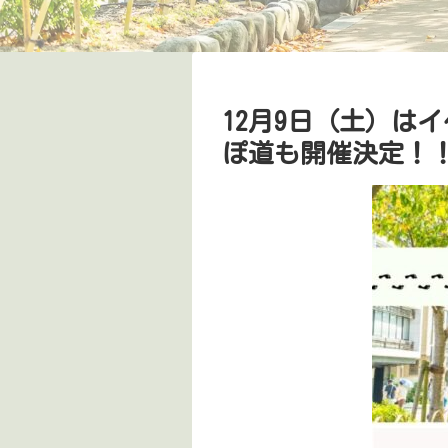
12月9日（土）は
ぽ道も開催決定！