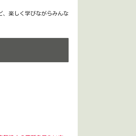
ど、楽しく学びながらみんな