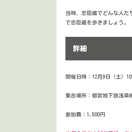
当時、忠臣蔵でどんな人た
で忠臣蔵を歩きましょう。
詳細
開催日時：12月9日（土）10
集合場所：都営地下鉄浅草線
参加費：1,500円