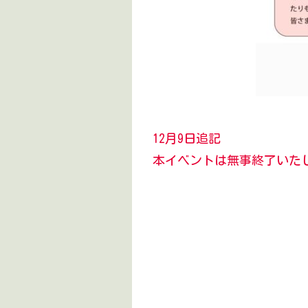
12月9日追記
本イベントは無事終了いた