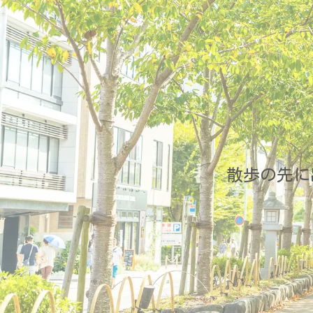
散歩の先に