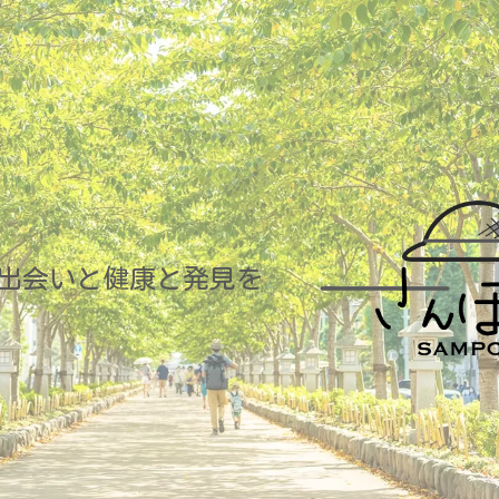
出会いと健康と発見を