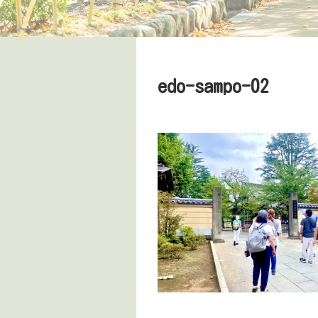
edo-sampo-02