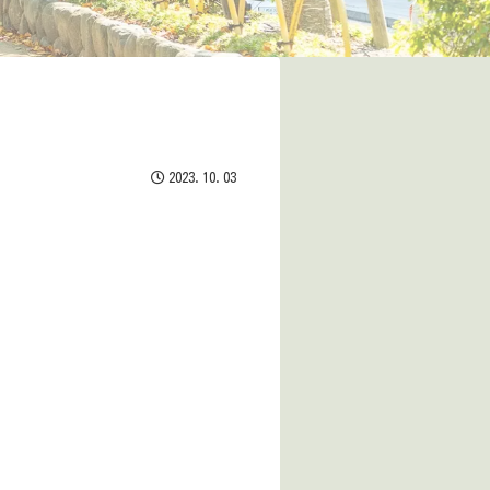
2023.10.03