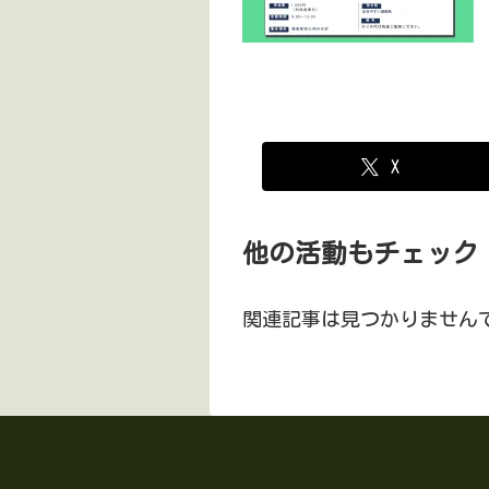
X
他の活動もチェック
関連記事は見つかりません