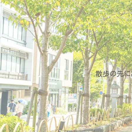
散歩の先に