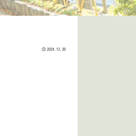
2024.12.30