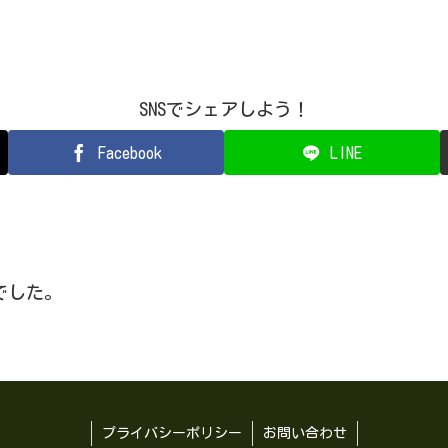
SNSでシェアしよう！
Facebook
LINE
でした。
プライバシーポリシー
お問い合わせ