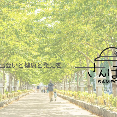
出会いと健康と発見を