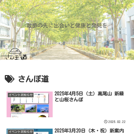
散歩の先に出会いと健康と発見を
さんぽ道
2025年4月5日（土）高尾山 新緑
イベントお知らせ
と山桜さんぽ
2025.02.22
2025年3月20日（木・祝）新案内
イベントお知らせ