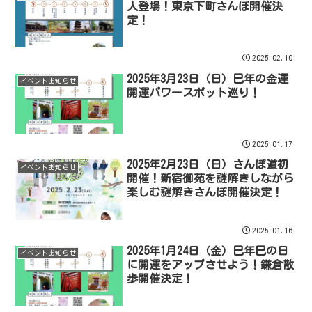
人登場！東京下町さんぽ開催決
定！
2025.02.10
2025年3月23日（日）巳年の金運
イベントお知らせ
開運パワースポット巡り！
2025.01.17
2025年2月23日（日）さんぽ道初
イベントお知らせ
開催！新宿御苑を謎解きしながら
楽しむ謎解きさんぽ開催決定！
2025.01.16
2025年1月24日（金）巳年巳の日
イベントお知らせ
に開運をアップさせよう！鎌倉散
歩開催決定！