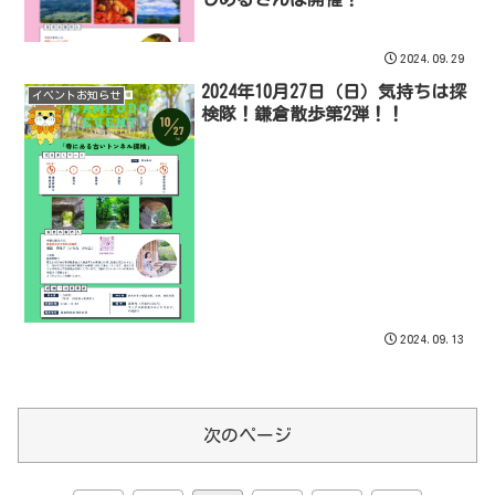
2024.09.29
2024年10月27日（日）気持ちは探
イベントお知らせ
検隊！鎌倉散歩第2弾！！
2024.09.13
次のページ