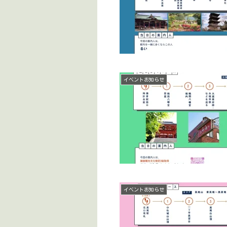
イベントお知らせ
イベントお知らせ