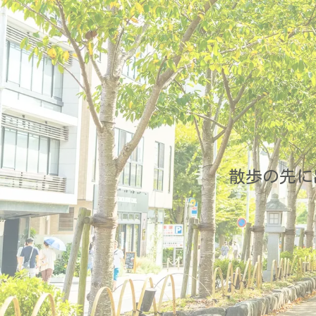
散歩の先に