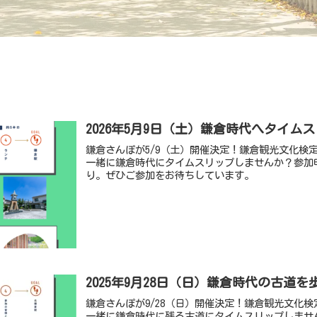
2026年5月9日（土）鎌倉時代へタイム
鎌倉さんぽが5/9（土）開催決定！鎌倉観光文化検
一緒に鎌倉時代にタイムスリップしませんか？参加
り。ぜひご参加をお待ちしています。
2025年9月28日（日）鎌倉時代の古道
鎌倉さんぽが9/28（日）開催決定！鎌倉観光文化
一緒に鎌倉時代に残る古道にタイムスリップしませ