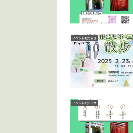
イベントお知らせ
イベントお知らせ