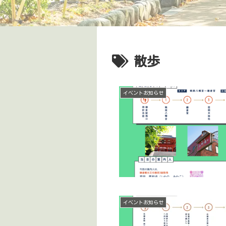
散歩
イベントお知らせ
イベントお知らせ