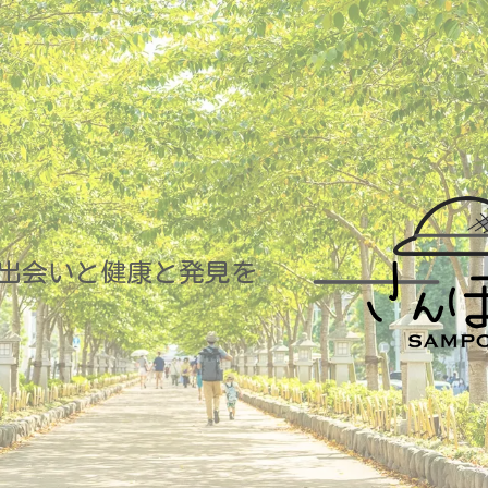
出会いと健康と発見を