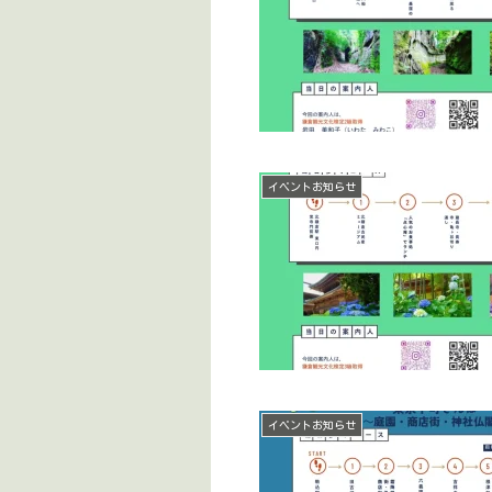
イベントお知らせ
イベントお知らせ