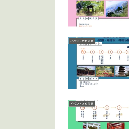
イベントお知らせ
イベントお知らせ